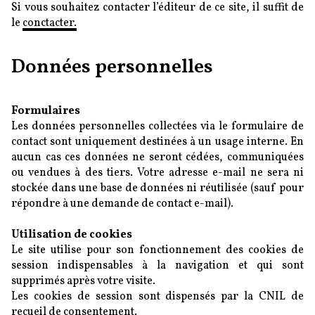
Si vous souhaitez contacter l’éditeur de ce site, il suffit de
le
conctacter.
Données personnelles
Formulaires
Les données personnelles collectées via le formulaire de
contact sont uniquement destinées à un usage interne. En
aucun cas ces données ne seront cédées, communiquées
ou vendues à des tiers. Votre adresse e-mail ne sera ni
stockée dans une base de données ni réutilisée (sauf pour
répondre à une demande de contact e-mail).
Utilisation de cookies
Le site utilise pour son fonctionnement des cookies de
session indispensables à la navigation et qui sont
supprimés après votre visite.
Les cookies de session sont dispensés par la CNIL de
recueil de consentement.