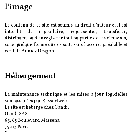
l’image
Le contenu de ce site est soumis au droit d’auteur et il est
interdit de reproduire, représenter, transférer,
distribuer, ou d’enregistrer tout ou partie de ces éléments,
sous quelque forme que ce soit, sans l’accord préalable et
écrit de Annick Dragoni.
Hébergement
La maintenance technique et les mises à jour logicielles
sont assurées par Ressortweb.
Le site est hébergé chez Gandi.
Gandi SAS
63, 65 Boulevard Massena
75013 Paris