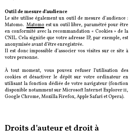
Outil de mesure d’audience
Le site utilise également un outil de mesure d’audience :
Matomo.
Matomo
est un outil libre, paramétré pour être
en conformité avec la recommandation « Cookies » de la
CNIL. Cela signifie que votre adresse IP, par exemple, est
anonymisée avant d’être enregistrée.
Il est donc impossible d’associer vos visites sur ce site à
votre personne.
À tout moment, vous pouvez refuser l’utilisation des
cookies et désactiver le dépôt sur votre ordinateur en
utilisant la fonction dédiée de votre navigateur (fonction
disponible notamment sur Microsoft Internet Explorer 11,
Google Chrome, Mozilla Firefox, Apple Safari et Opera).
Droits d’auteur et droit à